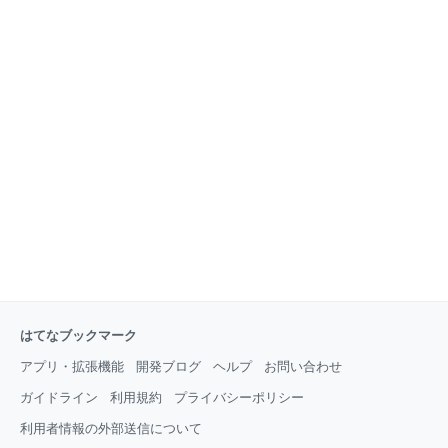
はてなブックマーク
アプリ・拡張機能
開発ブログ
ヘルプ
お問い合わせ
ガイドライン
利用規約
プライバシーポリシー
利用者情報の外部送信について