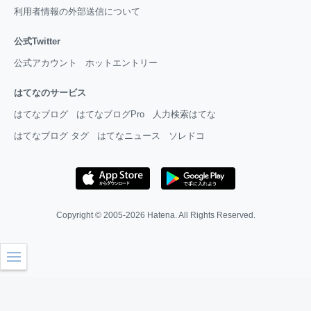
利用者情報の外部送信について
公式Twitter
公式アカウント
ホットエントリー
はてなのサービス
はてなブログ
はてなブログPro
人力検索はてな
はてなブログ タグ
はてなニュース
ソレドコ
Copyright © 2005-2026
Hatena
. All Rights Reserved.