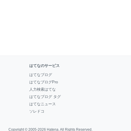
はてなのサービス
はてなブログ
はてなブログPro
人力検索はてな
はてなブログ タグ
はてなニュース
ソレドコ
Copyright © 2005-2026
Hatena
. All Rights Reserved.