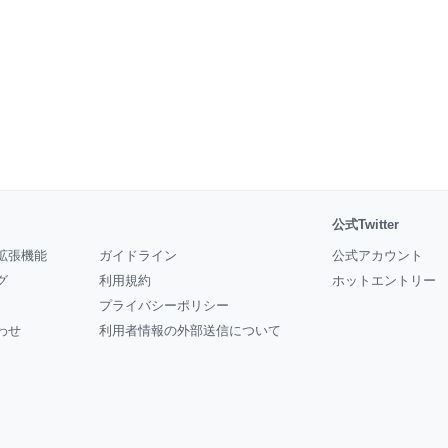
公式Twitter
拡張機能
ガイドライン
公式アカウント
グ
利用規約
ホットエントリー
プライバシーポリシー
わせ
利用者情報の外部送信について