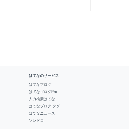
はてなのサービス
はてなブログ
はてなブログPro
人力検索はてな
はてなブログ タグ
はてなニュース
ソレドコ