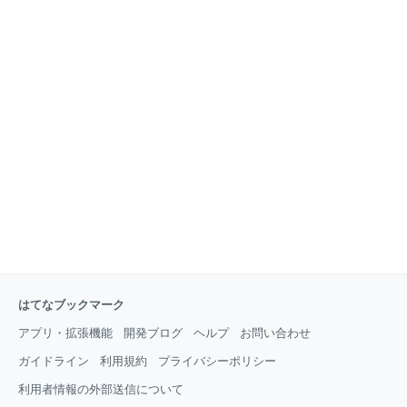
はてなブックマーク
アプリ・拡張機能
開発ブログ
ヘルプ
お問い合わせ
ガイドライン
利用規約
プライバシーポリシー
利用者情報の外部送信について