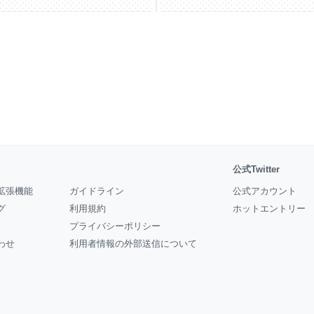
公式Twitter
拡張機能
ガイドライン
公式アカウント
グ
利用規約
ホットエントリー
プライバシーポリシー
わせ
利用者情報の外部送信について