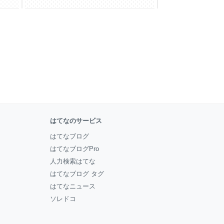
はてなのサービス
はてなブログ
はてなブログPro
人力検索はてな
はてなブログ タグ
はてなニュース
ソレドコ