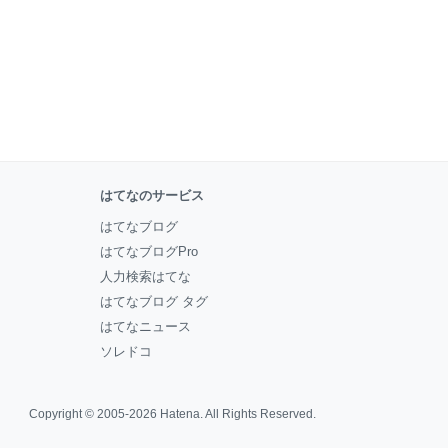
はてなのサービス
はてなブログ
はてなブログPro
人力検索はてな
はてなブログ タグ
はてなニュース
ソレドコ
Copyright © 2005-2026
Hatena
. All Rights Reserved.