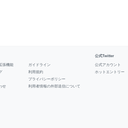
公式Twitter
拡張機能
ガイドライン
公式アカウント
グ
利用規約
ホットエントリー
プライバシーポリシー
わせ
利用者情報の外部送信について