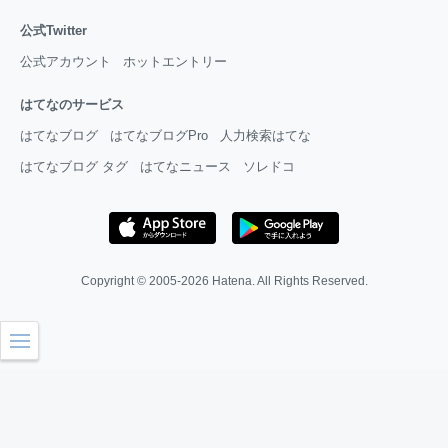
公式Twitter
公式アカウント
ホットエントリー
はてなのサービス
はてなブログ
はてなブログPro
人力検索はてな
はてなブログ タグ
はてなニュース
ソレドコ
Copyright © 2005-2026
Hatena
. All Rights Reserved.