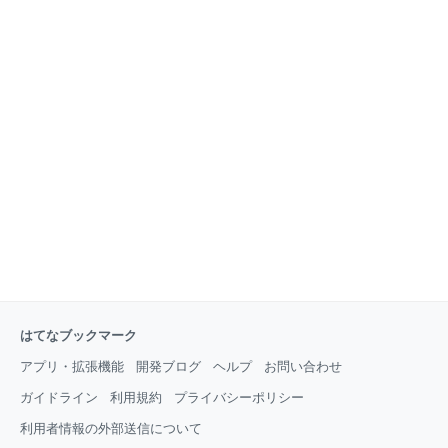
はてなブックマーク
アプリ・拡張機能
開発ブログ
ヘルプ
お問い合わせ
ガイドライン
利用規約
プライバシーポリシー
利用者情報の外部送信について