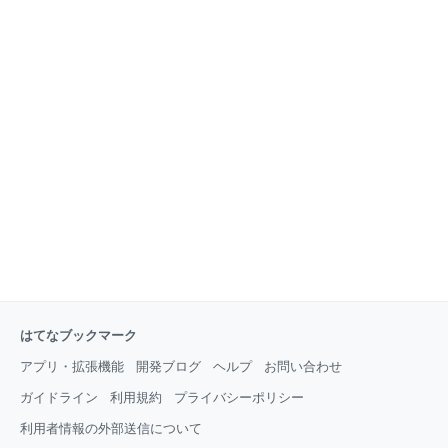
はてなブックマーク
アプリ・拡張機能
開発ブログ
ヘルプ
お問い合わせ
ガイドライン
利用規約
プライバシーポリシー
利用者情報の外部送信について