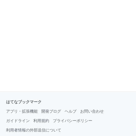
はてなブックマーク
アプリ・拡張機能
開発ブログ
ヘルプ
お問い合わせ
ガイドライン
利用規約
プライバシーポリシー
利用者情報の外部送信について