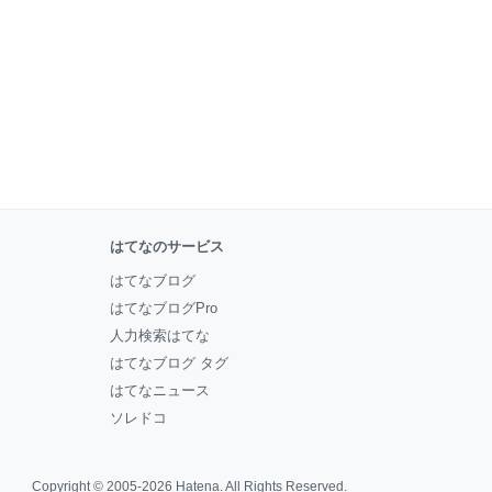
はてなのサービス
はてなブログ
はてなブログPro
人力検索はてな
はてなブログ タグ
はてなニュース
ソレドコ
Copyright © 2005-2026
Hatena
. All Rights Reserved.