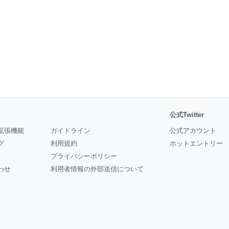
公式Twitter
拡張機能
ガイドライン
公式アカウント
グ
利用規約
ホットエントリー
プライバシーポリシー
わせ
利用者情報の外部送信について