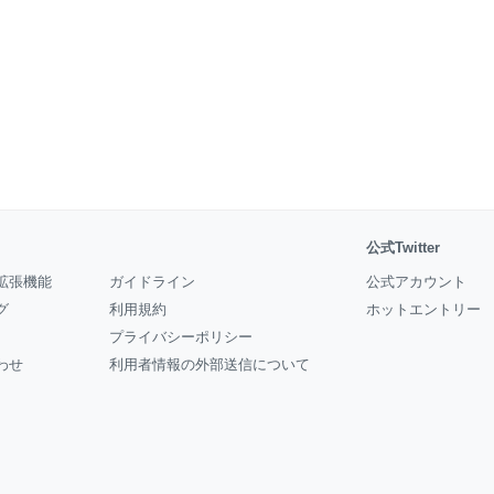
公式Twitter
拡張機能
ガイドライン
公式アカウント
グ
利用規約
ホットエントリー
プライバシーポリシー
わせ
利用者情報の外部送信について