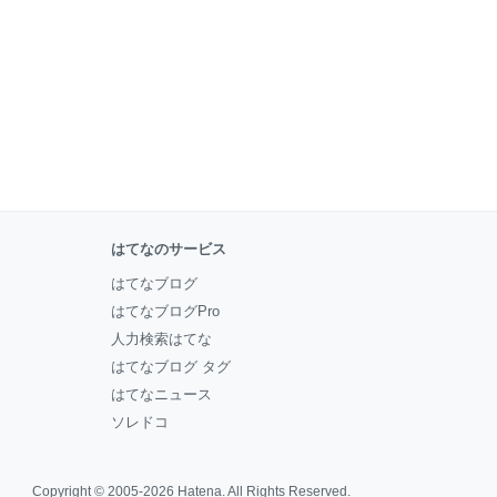
はてなのサービス
はてなブログ
はてなブログPro
人力検索はてな
はてなブログ タグ
はてなニュース
ソレドコ
Copyright © 2005-2026
Hatena
. All Rights Reserved.