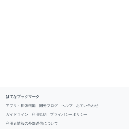
はてなブックマーク
アプリ・拡張機能
開発ブログ
ヘルプ
お問い合わせ
ガイドライン
利用規約
プライバシーポリシー
利用者情報の外部送信について