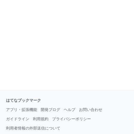
はてなブックマーク
アプリ・拡張機能
開発ブログ
ヘルプ
お問い合わせ
ガイドライン
利用規約
プライバシーポリシー
利用者情報の外部送信について