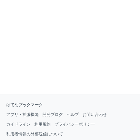
はてなブックマーク
アプリ・拡張機能
開発ブログ
ヘルプ
お問い合わせ
ガイドライン
利用規約
プライバシーポリシー
利用者情報の外部送信について