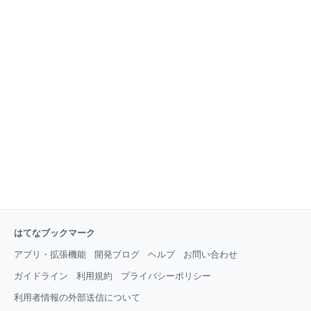
はてなブックマーク
アプリ・拡張機能
開発ブログ
ヘルプ
お問い合わせ
ガイドライン
利用規約
プライバシーポリシー
利用者情報の外部送信について