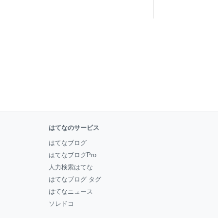
はてなのサービス
はてなブログ
はてなブログPro
人力検索はてな
はてなブログ タグ
はてなニュース
ソレドコ