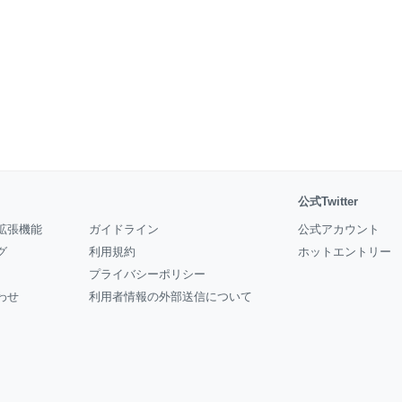
公式Twitter
拡張機能
ガイドライン
公式アカウント
グ
利用規約
ホットエントリー
プライバシーポリシー
わせ
利用者情報の外部送信について