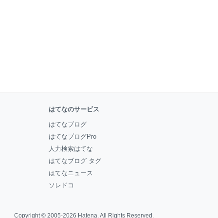
はてなのサービス
はてなブログ
はてなブログPro
人力検索はてな
はてなブログ タグ
はてなニュース
ソレドコ
Copyright © 2005-2026
Hatena
. All Rights Reserved.