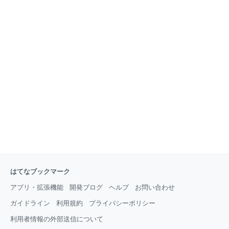
はてなブックマーク
アプリ・拡張機能
開発ブログ
ヘルプ
お問い合わせ
ガイドライン
利用規約
プライバシーポリシー
利用者情報の外部送信について