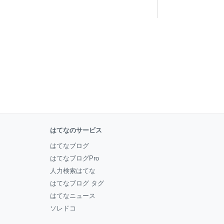
はてなのサービス
はてなブログ
はてなブログPro
人力検索はてな
はてなブログ タグ
はてなニュース
ソレドコ