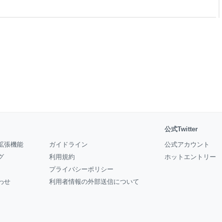
公式Twitter
拡張機能
ガイドライン
公式アカウント
グ
利用規約
ホットエントリー
プライバシーポリシー
わせ
利用者情報の外部送信について