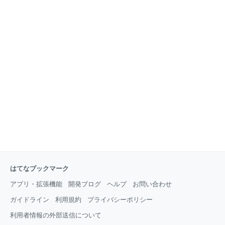
はてなブックマーク
アプリ・拡張機能
開発ブログ
ヘルプ
お問い合わせ
ガイドライン
利用規約
プライバシーポリシー
利用者情報の外部送信について