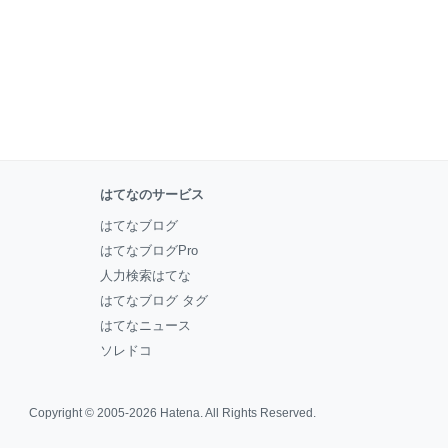
はてなのサービス
はてなブログ
はてなブログPro
人力検索はてな
はてなブログ タグ
はてなニュース
ソレドコ
Copyright © 2005-2026
Hatena
. All Rights Reserved.