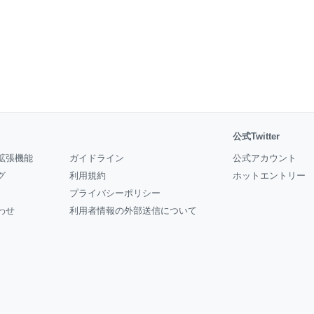
公式Twitter
拡張機能
ガイドライン
公式アカウント
グ
利用規約
ホットエントリー
プライバシーポリシー
わせ
利用者情報の外部送信について