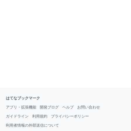
はてなブックマーク
アプリ・拡張機能
開発ブログ
ヘルプ
お問い合わせ
ガイドライン
利用規約
プライバシーポリシー
利用者情報の外部送信について