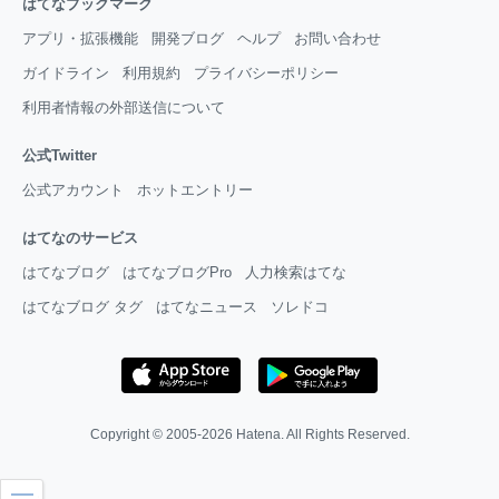
はてなブックマーク
アプリ・拡張機能
開発ブログ
ヘルプ
お問い合わせ
ガイドライン
利用規約
プライバシーポリシー
利用者情報の外部送信について
公式Twitter
公式アカウント
ホットエントリー
はてなのサービス
はてなブログ
はてなブログPro
人力検索はてな
はてなブログ タグ
はてなニュース
ソレドコ
Copyright © 2005-2026
Hatena
. All Rights Reserved.