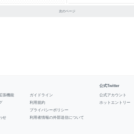
観光
次のページ
公式Twitter
拡張機能
ガイドライン
公式アカウント
グ
利用規約
ホットエントリー
プライバシーポリシー
わせ
利用者情報の外部送信について