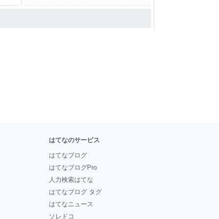
はてなのサービス
はてなブログ
はてなブログPro
人力検索はてな
はてなブログ タグ
はてなニュース
ソレドコ