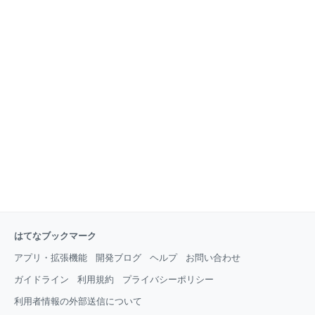
はてなブックマーク
アプリ・拡張機能
開発ブログ
ヘルプ
お問い合わせ
ガイドライン
利用規約
プライバシーポリシー
利用者情報の外部送信について