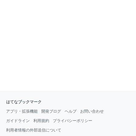
はてなブックマーク
アプリ・拡張機能
開発ブログ
ヘルプ
お問い合わせ
ガイドライン
利用規約
プライバシーポリシー
利用者情報の外部送信について