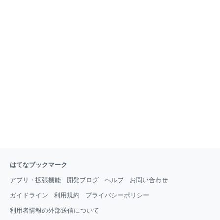
はてなブックマーク
アプリ・拡張機能
開発ブログ
ヘルプ
お問い合わせ
ガイドライン
利用規約
プライバシーポリシー
利用者情報の外部送信について