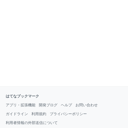
はてなブックマーク
アプリ・拡張機能
開発ブログ
ヘルプ
お問い合わせ
ガイドライン
利用規約
プライバシーポリシー
利用者情報の外部送信について