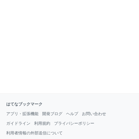
はてなブックマーク
アプリ・拡張機能
開発ブログ
ヘルプ
お問い合わせ
ガイドライン
利用規約
プライバシーポリシー
利用者情報の外部送信について