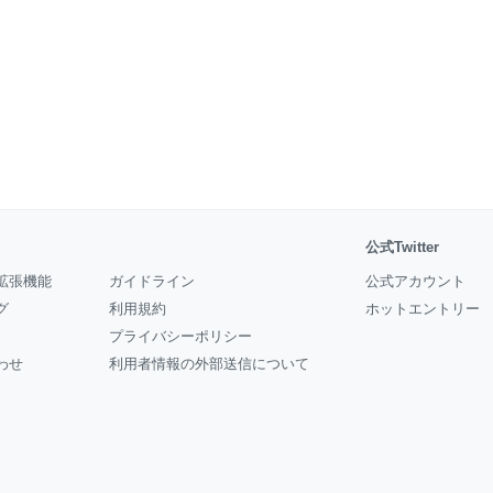
公式Twitter
拡張機能
ガイドライン
公式アカウント
グ
利用規約
ホットエントリー
プライバシーポリシー
わせ
利用者情報の外部送信について