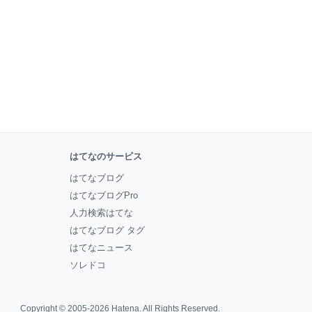
はてなのサービス
はてなブログ
はてなブログPro
人力検索はてな
はてなブログ タグ
はてなニュース
ソレドコ
Copyright © 2005-2026
Hatena
. All Rights Reserved.