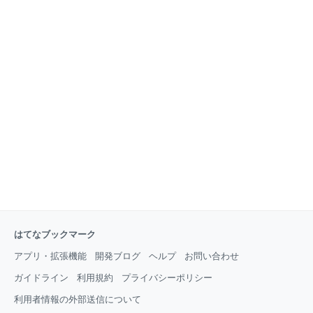
はてなブックマーク
アプリ・拡張機能
開発ブログ
ヘルプ
お問い合わせ
ガイドライン
利用規約
プライバシーポリシー
利用者情報の外部送信について