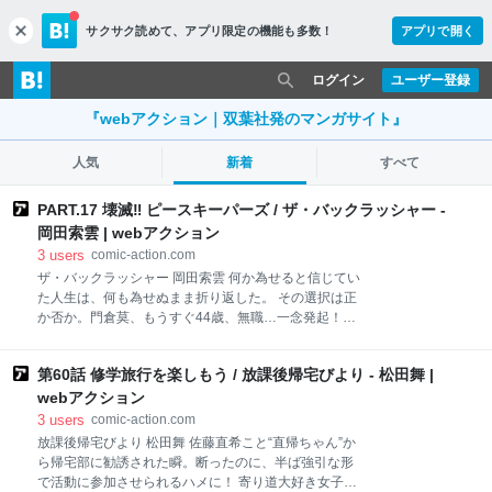
サクサク読めて、
アプリ限定の機能も多数！
アプリで開く
c
l
o
ログイン
ユーザー登録
s
e
『webアクション｜双葉社発のマンガサイト』
人気
新着
すべて
PART.17 壊滅‼ ピースキーパーズ / ザ・バックラッシャー -
岡田索雲 | webアクション
3
users
comic-action.com
ザ・バックラッシャー 岡田索雲 何か為せると信じてい
た人生は、何も為せぬまま折り返した。 その選択は正
か否か。門倉莫、もうすぐ44歳、無職…一念発起！
『メイコの遊び場』『ようきなやつら』の岡田索雲、
超待望の本格新連載！
第60話 修学旅行を楽しもう / 放課後帰宅びより - 松田舞 |
webアクション
3
users
comic-action.com
放課後帰宅びより 松田舞 佐藤直希こと“直帰ちゃん”か
ら帰宅部に勧誘された瞬。断ったのに、半ば強引な形
で活動に参加させられるハメに！ 寄り道大好き女子高