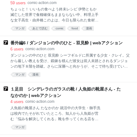
59
users
comic-action.com
ちょっと！ いいもの食べよう終末レシピ 伊勢ともか
滅亡した世界で食糧確保もままならない中、料理上手
な女子高生・由井橋このよは、今日も限られた食材を
使って、仲間たちに美味しい料理をふるまう！
マンガ
あとで読む
comic
food
漫画
番外編6 / ダンジョンの中のひと - 双見酔 | webアクション
6
users
comic-action.com
ダンジョンの中のひと 双見酔 シーフギルドに所属する少女・クレイ。父
から厳しい教えを受け、鍛錬を積んだ彼女は前人未踏とされるダンジョ
ンの地下８階を踏破。さらに深層へと向かうが、そこで待ち受けていた
のは…管理人を名乗る魔法使いで!? 双見酔が描く、秘められし迷宮の裏
マンガ
漫画
側の世界。
１足目 シンデレラのガラスの靴 / 人魚姫の靴屋さん - た
なかのか | webアクション
4
users
comic-action.com
人魚姫の靴屋さん たなかのか 就活中の大学生・御手洗
は校内でたそがれていたところ、知人から人魚姫が営
む「悩みを解決してくれる」靴を作ってくれる店を紹
介される。 半信半疑で店を訪れたところ、本当に童話
マンガ
にまつわる靴を作ってくれるようで――!?