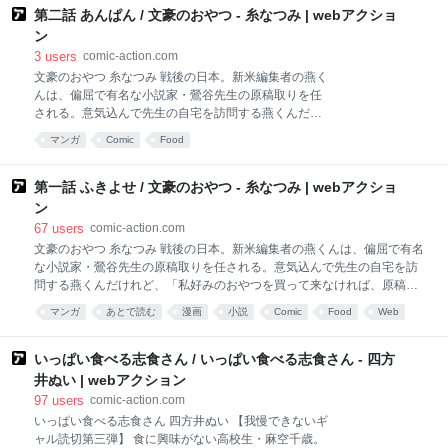
第二話 あんぱん / 文豪のおやつ - 糸なつみ | webアクショ
ン
3
users
comic-action.com
文豪のおやつ 糸なつみ 戦後の日本。新米編集者の燕く
んは、偏屈で有名な小説家・鶯谷先生の原稿取りを任
される。意気込んで先生の自宅を訪問する燕くんだけ
れど、「私好みのおやつを買って来なければ、原稿は
マンガ
Comic
Food
渡せない」と追い払われ…。
第一話 ふきよせ / 文豪のおやつ - 糸なつみ | webアクショ
ン
67
users
comic-action.com
文豪のおやつ 糸なつみ 戦後の日本。新米編集者の燕くんは、偏屈で有名
な小説家・鶯谷先生の原稿取りを任される。意気込んで先生の自宅を訪
問する燕くんだけれど、「私好みのおやつを買って来なければ、原稿は
渡せない」と追い払われ…。
マンガ
あとで読む
漫画
小説
Comic
Food
Web
いっぱい食べる志食さん / いっぱい食べる志食さん - 四方
井ぬい | webアクション
97
users
comic-action.com
いっぱい食べる志食さん 四方井ぬい 【我慢できないギ
ャル読切第三弾】 食に興味がない高校生・麻空千歳。