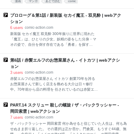
漫画
マンガ
あとで読む
comic
い…。
プロローグ＆第1話 / 新装版 セカイ魔王 - 双見酔 | webアク
ション
6
users
comic-action.com
新装版 セカイ魔王 双見酔 300年振りに世界に現れた
「魔王」は、ひとりの少女。妖精の姿をした分身・マ
オの姿で、自分を倒す存在である「勇者」を探す
も、"勇者の証"の"アザ"を持っていたのは、とにかく弱
い青年・アルシャだった…!?
第6話 / 赤髪エルフのお惣菜屋さん - イトカツ | webアクシ
ョン
3
users
comic-action.com
赤髪エルフのお惣菜屋さん イトカツ 創業70年を誇る
お惣菜屋さんで新しく店主を務める大介は日々修行
中。70年前から店の料理を 任されているのは赤髪エル
フのエルシィだった!! エルシィの作る料理は、疲れた
人々の心も 体も癒していく。大介はそんな彼女に密か
PART.14 スクリュー 殺しの螺旋 / ザ・バックラッシャー -
に恋心を抱いていて…!? 人情×ラブコメ×ファンタジ
ー!!
岡田索雲 | webアクション
7
users
comic-action.com
ザ・バックラッシャー 岡田索雲 何か為せると信じていた人生は、何も為
せぬまま折り返した。 その選択は正か否か。門倉莫、もうすぐ44歳、無