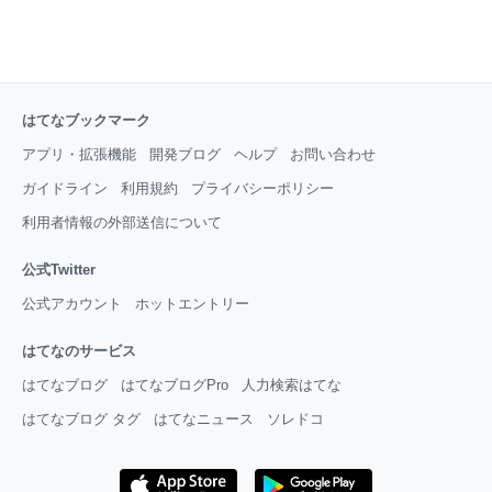
はてなブックマーク
アプリ・拡張機能
開発ブログ
ヘルプ
お問い合わせ
ガイドライン
利用規約
プライバシーポリシー
利用者情報の外部送信について
公式Twitter
公式アカウント
ホットエントリー
はてなのサービス
はてなブログ
はてなブログPro
人力検索はてな
はてなブログ タグ
はてなニュース
ソレドコ