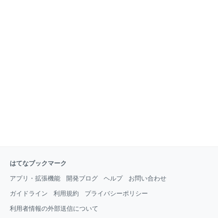
はてなブックマーク
アプリ・拡張機能
開発ブログ
ヘルプ
お問い合わせ
ガイドライン
利用規約
プライバシーポリシー
利用者情報の外部送信について