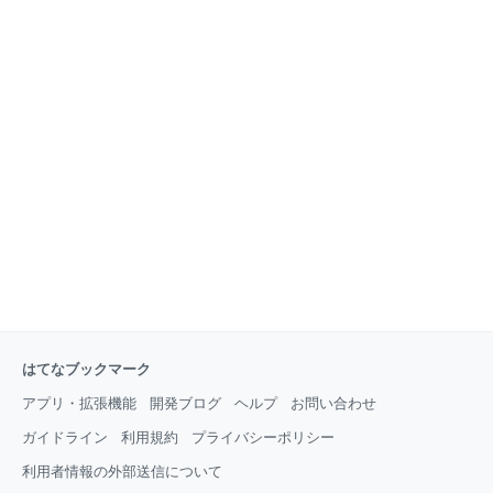
はてなブックマーク
アプリ・拡張機能
開発ブログ
ヘルプ
お問い合わせ
ガイドライン
利用規約
プライバシーポリシー
利用者情報の外部送信について