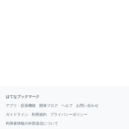
はてなブックマーク
アプリ・拡張機能
開発ブログ
ヘルプ
お問い合わせ
ガイドライン
利用規約
プライバシーポリシー
利用者情報の外部送信について