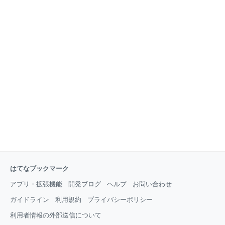
はてなブックマーク
アプリ・拡張機能
開発ブログ
ヘルプ
お問い合わせ
ガイドライン
利用規約
プライバシーポリシー
利用者情報の外部送信について