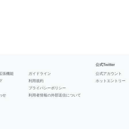
公式Twitter
拡張機能
ガイドライン
公式アカウント
グ
利用規約
ホットエントリー
プライバシーポリシー
わせ
利用者情報の外部送信について