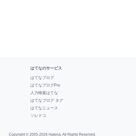
はてなのサービス
はてなブログ
はてなブログPro
人力検索はてな
はてなブログ タグ
はてなニュース
ソレドコ
Copyright © 2005-2026
Hatena
. All Rights Reserved.