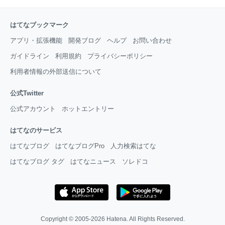
はてなブックマーク
アプリ・拡張機能
開発ブログ
ヘルプ
お問い合わせ
ガイドライン
利用規約
プライバシーポリシー
利用者情報の外部送信について
公式Twitter
公式アカウント
ホットエントリー
はてなのサービス
はてなブログ
はてなブログPro
人力検索はてな
はてなブログ タグ
はてなニュース
ソレドコ
Copyright © 2005-2026
Hatena
. All Rights Reserved.