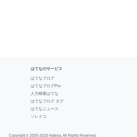
はてなのサービス
はてなブログ
はてなブログPro
人力検索はてな
はてなブログ タグ
はてなニュース
ソレドコ
Copyright © 2005-2026
Hatena
. All Rights Reserved.