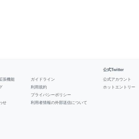
公式Twitter
拡張機能
ガイドライン
公式アカウント
グ
利用規約
ホットエントリー
プライバシーポリシー
わせ
利用者情報の外部送信について