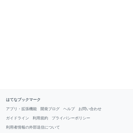
はてなブックマーク
アプリ・拡張機能
開発ブログ
ヘルプ
お問い合わせ
ガイドライン
利用規約
プライバシーポリシー
利用者情報の外部送信について