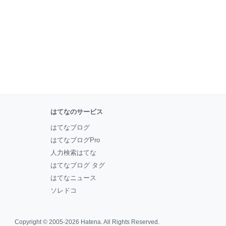
はてなのサービス
はてなブログ
はてなブログPro
人力検索はてな
はてなブログ タグ
はてなニュース
ソレドコ
Copyright © 2005-2026
Hatena
. All Rights Reserved.