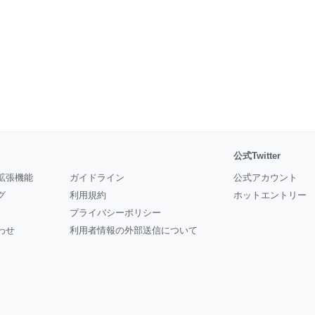
公式Twitter
拡張機能
ガイドライン
公式アカウント
グ
利用規約
ホットエントリー
プライバシーポリシー
わせ
利用者情報の外部送信について