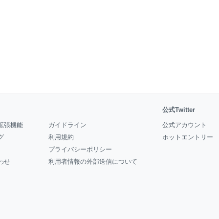
公式Twitter
拡張機能
ガイドライン
公式アカウント
グ
利用規約
ホットエントリー
プライバシーポリシー
わせ
利用者情報の外部送信について