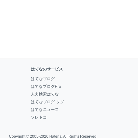
はてなのサービス
はてなブログ
はてなブログPro
人力検索はてな
はてなブログ タグ
はてなニュース
ソレドコ
Copyright © 2005-2026
Hatena
. All Rights Reserved.