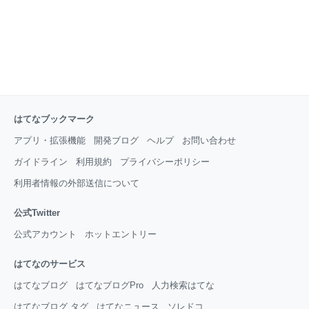
はてなブックマーク
アプリ・拡張機能
開発ブログ
ヘルプ
お問い合わせ
ガイドライン
利用規約
プライバシーポリシー
利用者情報の外部送信について
公式Twitter
公式アカウント
ホットエントリー
はてなのサービス
はてなブログ
はてなブログPro
人力検索はてな
はてなブログ タグ
はてなニュース
ソレドコ