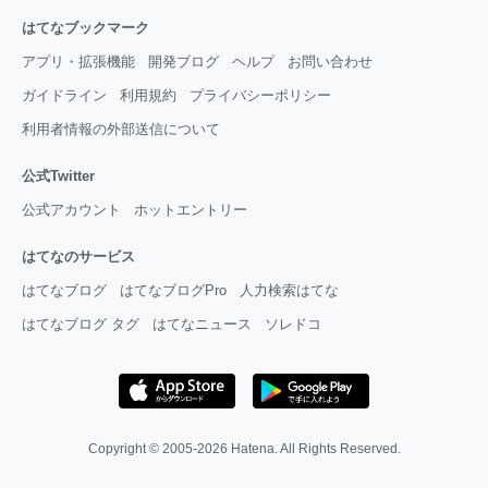
はてなブックマーク
アプリ・拡張機能
開発ブログ
ヘルプ
お問い合わせ
ガイドライン
利用規約
プライバシーポリシー
利用者情報の外部送信について
公式Twitter
公式アカウント
ホットエントリー
はてなのサービス
はてなブログ
はてなブログPro
人力検索はてな
はてなブログ タグ
はてなニュース
ソレドコ
Copyright © 2005-2026
Hatena
. All Rights Reserved.