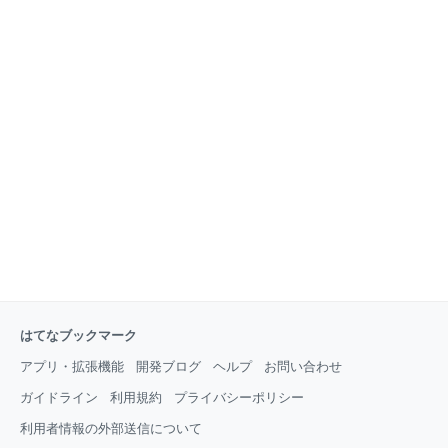
はてなブックマーク
アプリ・拡張機能
開発ブログ
ヘルプ
お問い合わせ
ガイドライン
利用規約
プライバシーポリシー
利用者情報の外部送信について