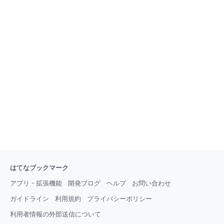
はてなブックマーク
アプリ・拡張機能
開発ブログ
ヘルプ
お問い合わせ
ガイドライン
利用規約
プライバシーポリシー
利用者情報の外部送信について