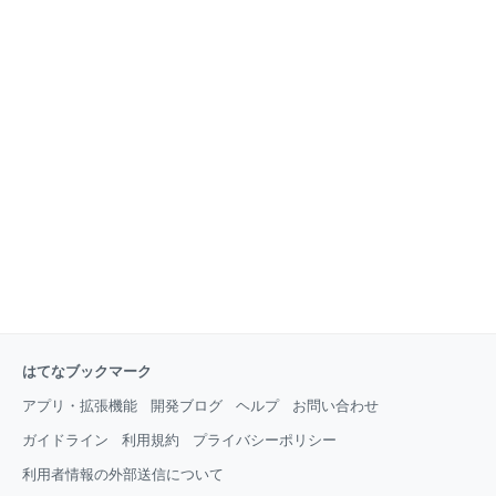
はてなブックマーク
アプリ・拡張機能
開発ブログ
ヘルプ
お問い合わせ
ガイドライン
利用規約
プライバシーポリシー
利用者情報の外部送信について